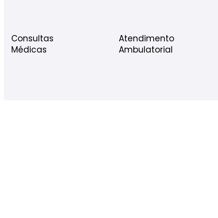
Consultas
Atendimento
Médicas
Ambulatorial