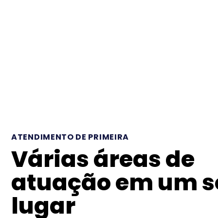
ATENDIMENTO DE PRIMEIRA
Várias áreas de
atuação em um s
lugar