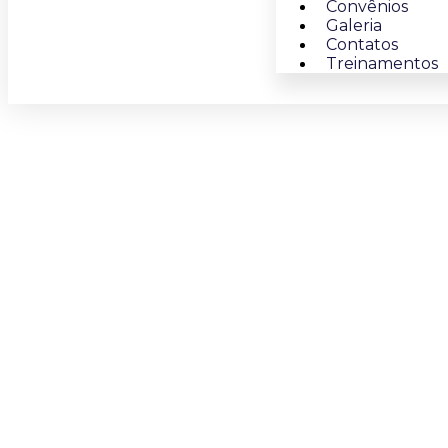
Convênios
Galeria
Contatos
Treinamentos