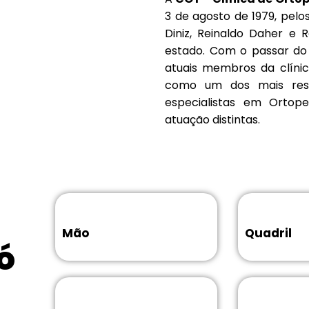
3 de agosto de 1979, pelos
Diniz, Reinaldo Daher e 
estado. Com o passar do
atuais membros da clínic
como um dos mais res
especialistas em Ortop
atuação distintas.
Mão
Quadril
ó