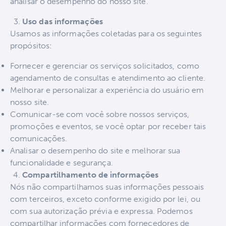
analisar o desempenho do nosso site.
Uso das informações
Usamos as informações coletadas para os seguintes
propósitos:
Fornecer e gerenciar os serviços solicitados, como
agendamento de consultas e atendimento ao cliente.
Melhorar e personalizar a experiência do usuário em
nosso site.
Comunicar-se com você sobre nossos serviços,
promoções e eventos, se você optar por receber tais
comunicações.
Analisar o desempenho do site e melhorar sua
funcionalidade e segurança.
Compartilhamento de informações
Nós não compartilhamos suas informações pessoais
com terceiros, exceto conforme exigido por lei, ou
com sua autorização prévia e expressa. Podemos
compartilhar informações com fornecedores de