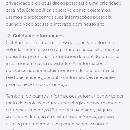
privacidade e de seus dados pessoais é uma prioridade
para nós. Esta política descreve como coletamos,
usamos e protegemos suas informações pessoais
quando você acessa e interage com nosso site.
Coleta de informações
Coletamos informações pessoais que você fornece
voluntariamente ao se registrar em nosso site, marcar
consultas, preencher formulários de contato ou ao se
inscrever em nossa newsletter. As informações
coletadas podem incluir nome, endereço de e-mail,
telefone, endereço e outras informações relevantes
para fornecer nossos serviços.
Também coletamos informações automaticamente por
meio de cookies e outras tecnologias de rastreamento,
como seu endereço IP, tipo de navegador, páginas
visitadas e duração da visita. Essas informações são
usadas para melhorar a experiência do usuário e