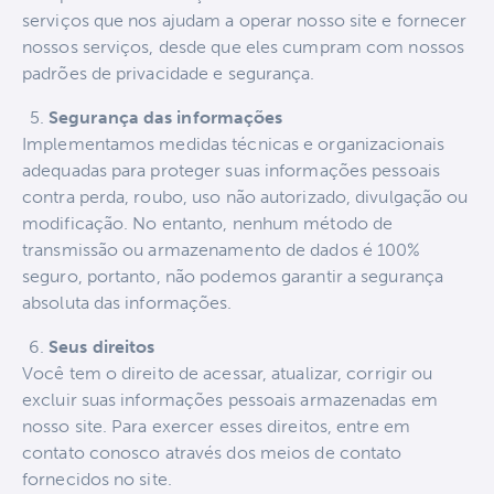
serviços que nos ajudam a operar nosso site e fornecer
nossos serviços, desde que eles cumpram com nossos
padrões de privacidade e segurança.
Segurança das informações
Implementamos medidas técnicas e organizacionais
adequadas para proteger suas informações pessoais
contra perda, roubo, uso não autorizado, divulgação ou
modificação. No entanto, nenhum método de
transmissão ou armazenamento de dados é 100%
seguro, portanto, não podemos garantir a segurança
absoluta das informações.
Seus direitos
Você tem o direito de acessar, atualizar, corrigir ou
excluir suas informações pessoais armazenadas em
nosso site. Para exercer esses direitos, entre em
contato conosco através dos meios de contato
fornecidos no site.